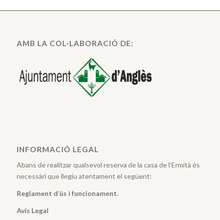
AMB LA COL·LABORACIÓ DE:
INFORMACIÓ LEGAL
Abans de realitzar qualsevol reserva de la casa de l’Ermità és
necessàri que llegiu atentament el següent:
Reglament d’ús i funcionament.
Avís Legal