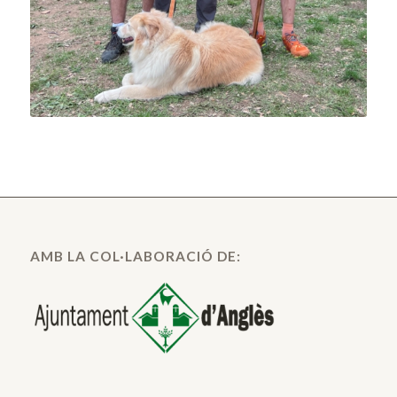
AMB LA COL·LABORACIÓ DE: